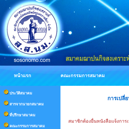
หน้าแรก
คณะกรรมการสมาคม
ประวัติสมาคม
การเปลี่ย
สารจากนายกสมาคม
ที่ปรึกษาสมาคม
สมาชิกต้องยื่นหนังสือแจ้งการเ
คณะกรรมการสมาคม