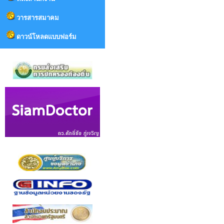
วารสารสมาคม
ดาวน์โหลดแบบฟอร์ม