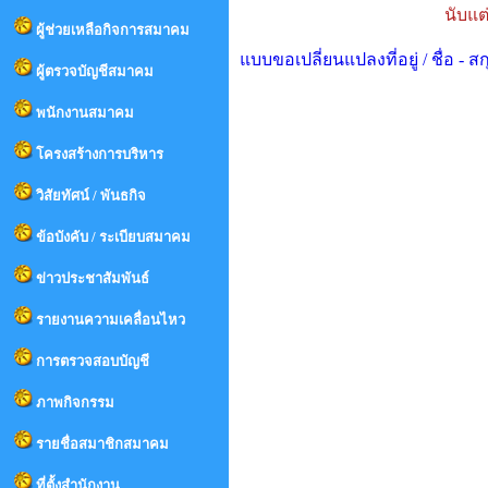
นับแต
ผู้ช่วยเหลือกิจการสมาคม
แบบขอเปลี่ยนแปลงที่อยู่ / ชื่อ - 
ผู้ตรวจบัญชีสมาคม
พนักงานสมาคม
โครงสร้างการบริหาร
วิสัยทัศน์ / พันธกิจ
ข้อบังคับ / ระเบียบสมาคม
ข่าวประชาสัมพันธ์
รายงานความเคลื่อนไหว
การตรวจสอบบัญชี
ภาพกิจกรรม
รายชื่อสมาชิกสมาคม
ที่ตั้งสำนักงาน