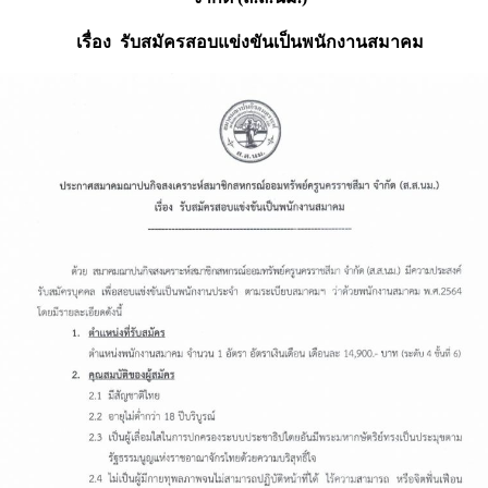
เรื่อง รับสมัครสอบแข่งขันเป็นพนักงานสมาคม