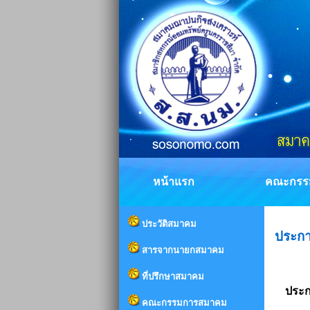
หน้าแรก
คณะกรร
ประวัติสมาคม
ประกา
สารจากนายกสมาคม
ที่ปรึกษาสมาคม
ประก
คณะกรรมการสมาคม