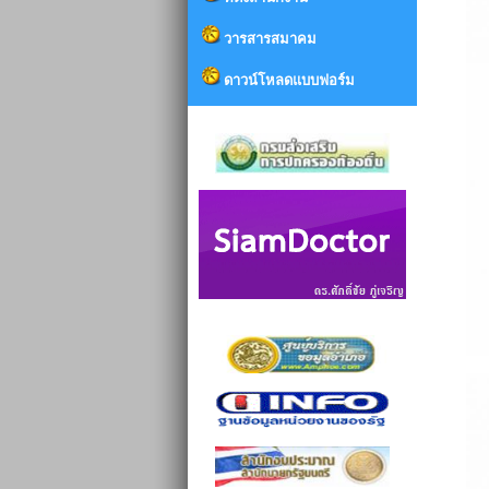
วารสารสมาคม
ดาวน์โหลดแบบฟอร์ม