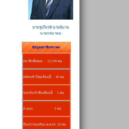
นายชูเกียรติ ฉายพิมาย
นายกสมาคม
ข้อมูลสมาชิกสมาคม
สมาชิกทั้งหมด 23,799 คน
สมัครเข้าใหม่เดือนนี้ 48 คน
ขอกลับเข้าคืนเดือนนี้ 5 คน
ลาออก 3 คน
ถึงแก่กรรมเดือน พ.ค.69 26 คน