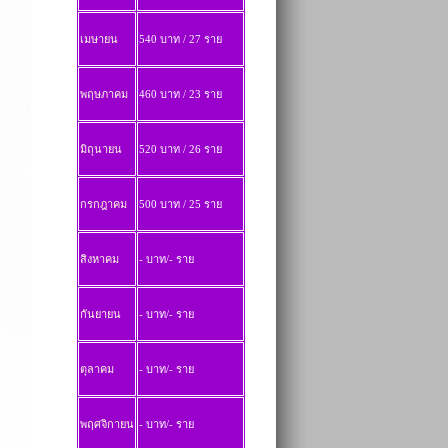
เมษายน
540 บาท / 27 ราย
พฤษภาคม
460 บาท / 23 ราย
มิถุนายน
520 บาท / 26 ราย
กรกฎาคม
500 บาท / 25 ราย
สิงหาคม
- บาท/- ราย
กันยายน
- บาท/- ราย
ตุลาคม
- บาท/- ราย
พฤศจิกายน
- บาท/- ราย