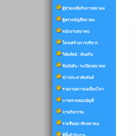
ผู้ช่วยเหลือกิจการสมาคม
ผู้ตรวจบัญชีสมาคม
พนักงานสมาคม
โครงสร้างการบริหาร
วิสัยทัศน์ / พันธกิจ
ข้อบังคับ / ระเบียบสมาคม
ข่าวประชาสัมพันธ์
รายงานความเคลื่อนไหว
การตรวจสอบบัญชี
ภาพกิจกรรม
รายชื่อสมาชิกสมาคม
ที่ตั้งสำนักงาน