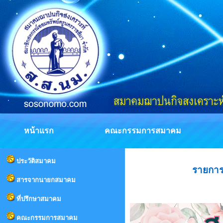
หน้าแรก
คณะกรรมการสมาคม
ประวัติสมาคม
รายการ
สารจากนายกสมาคม
ที่ปรึกษาสมาคม
คณะกรรมการสมาคม